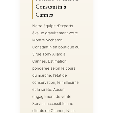
Constantin à
Cannes
Notre équipe d’experts
évalue gratuitement votre
Montre Vacheron
Constantin en boutique au
5 rue Tony Allard à
Cannes. Estimation
pondérée selon le cours
du marché, l’état de
conservation, le millésime
et la rareté. Aucun
engagement de vente.
Service accessible aux
clients de Cannes, Nice,