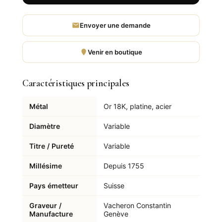
Envoyer une demande
Venir en boutique
Caractéristiques principales
Métal
Or 18K, platine, acier
Diamètre
Variable
Titre / Pureté
Variable
Millésime
Depuis 1755
Pays émetteur
Suisse
Graveur /
Vacheron Constantin
Manufacture
Genève