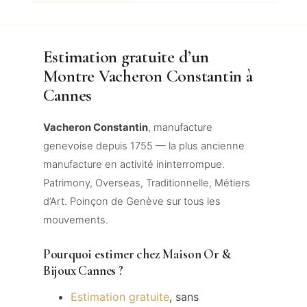
Estimation gratuite d’un
Montre Vacheron Constantin à
Cannes
Vacheron Constantin
, manufacture
genevoise depuis 1755 — la plus ancienne
manufacture en activité ininterrompue.
Patrimony, Overseas, Traditionnelle, Métiers
d’Art. Poinçon de Genève sur tous les
mouvements.
Pourquoi estimer chez Maison Or &
Bijoux Cannes ?
Estimation gratuite
, sans