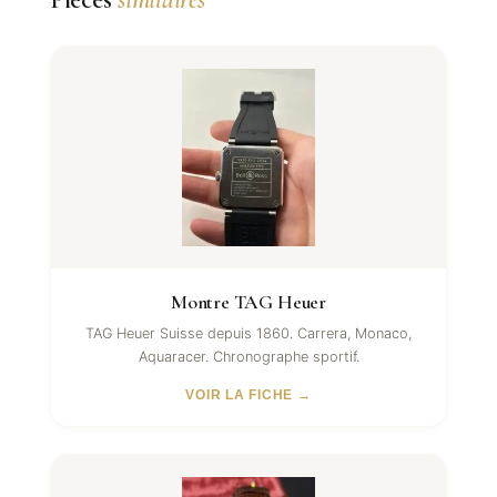
Montre TAG Heuer
TAG Heuer Suisse depuis 1860. Carrera, Monaco,
Aquaracer. Chronographe sportif.
VOIR LA FICHE →