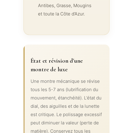
Antibes, Grasse, Mougins
et toute la Côte d’Azur.
État et révision d'une
montre de luxe
Une montre mécanique se révise
tous les 5-7 ans (lubrification du
mouvement, étanchéité). L’état du
dial, des aiguilles et de la lunette
est critique. Le polissage excessif
peut diminuer la valeur (perte de
matière). Conservez tous les