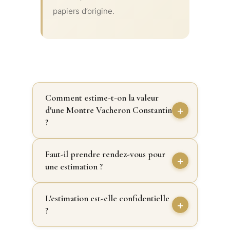
papiers d’origine.
Comment estime-t-on la valeur
d'une Montre Vacheron Constantin
?
Faut-il prendre rendez-vous pour
une estimation ?
L'estimation est-elle confidentielle
?