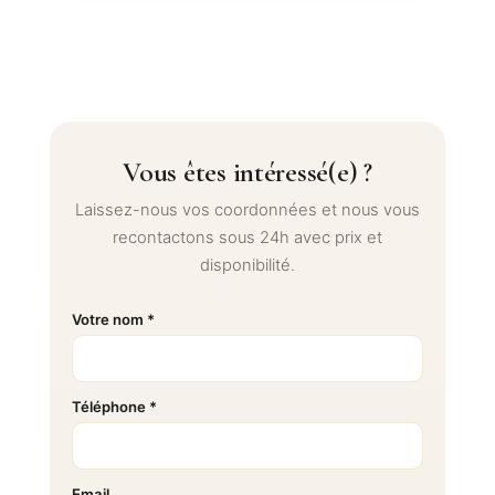
Vous êtes intéressé(e) ?
Laissez-nous vos coordonnées et nous vous
recontactons sous 24h avec prix et
disponibilité.
Votre nom *
Téléphone *
Email