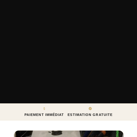
PAIEMENT IMMÉDIAT
ESTIMATION GRATUITE