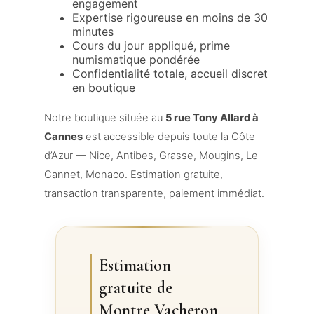
engagement
Expertise rigoureuse en moins de 30
minutes
Cours du jour appliqué, prime
numismatique pondérée
Confidentialité totale, accueil discret
en boutique
Notre boutique située au
5 rue Tony Allard à
Cannes
est accessible depuis toute la Côte
d’Azur — Nice, Antibes, Grasse, Mougins, Le
Cannet, Monaco. Estimation gratuite,
transaction transparente, paiement immédiat.
Estimation
gratuite de
Montre Vacheron