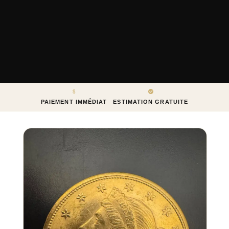
PAIEMENT IMMÉDIAT
ESTIMATION GRATUITE