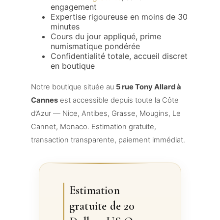
engagement
Expertise rigoureuse en moins de 30
minutes
Cours du jour appliqué, prime
numismatique pondérée
Confidentialité totale, accueil discret
en boutique
Notre boutique située au
5 rue Tony Allard à
Cannes
est accessible depuis toute la Côte
d’Azur — Nice, Antibes, Grasse, Mougins, Le
Cannet, Monaco. Estimation gratuite,
transaction transparente, paiement immédiat.
Estimation
gratuite de 20