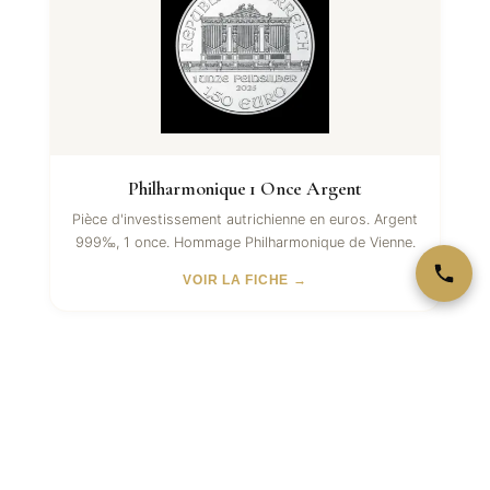
Philharmonique 1 Once Argent
Pièce d'investissement autrichienne en euros. Argent
999‰, 1 once. Hommage Philharmonique de Vienne.
VOIR LA FICHE →