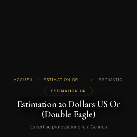
ACCUEIL
›
ESTIMATION OR
›
›
ESTIMATION 20 
ESTIMATION OR
Estimation 20 Dollars US Or
(Double Eagle)
Expertise professionnelle à Cannes