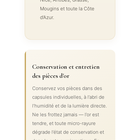
Mougins et toute la Côte
d’Azur.
Conservation et entretien
des pièces d'or
Conservez vos pièces dans des
capsules individuelles, à l’abri de
l’humidité et de la lumière directe.
Ne les frottez jamais — l’or est
tendre, et toute micro-rayure
dégrade l’état de conservation et