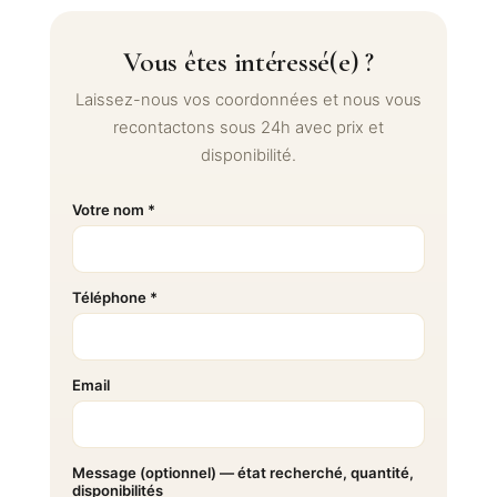
Vous êtes intéressé(e) ?
Laissez-nous vos coordonnées et nous vous
recontactons sous 24h avec prix et
disponibilité.
Votre nom *
Téléphone *
Email
Message (optionnel) — état recherché, quantité,
disponibilités