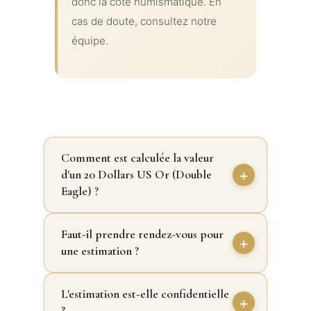
donc la cote numismatique. En
cas de doute, consultez notre
équipe.
Comment est calculée la valeur
d'un 20 Dollars US Or (Double
Eagle) ?
Faut-il prendre rendez-vous pour
une estimation ?
L'estimation est-elle confidentielle
?