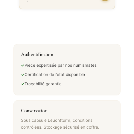
Authentification
✓
Pièce expertisée par nos numismates
✓
Certification de l’état disponible
✓
Traçabilité garantie
Conservation
Sous capsule Leuchtturm, conditions
contrôlées. Stockage sécurisé en coffre.