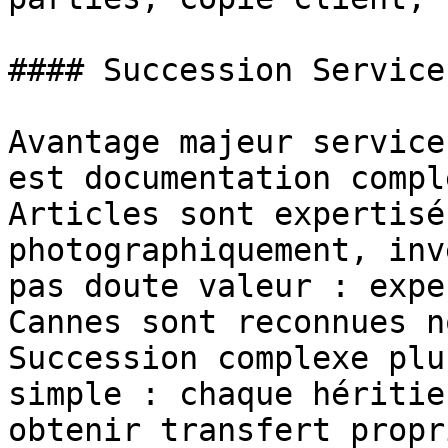
#### Succession Service
Avantage majeur service
est documentation compl
Articles sont expertisé
photographiquement, inv
pas doute valeur : expe
Cannes sont reconnues n
Succession complexe plu
simple : chaque héritie
obtenir transfert propr