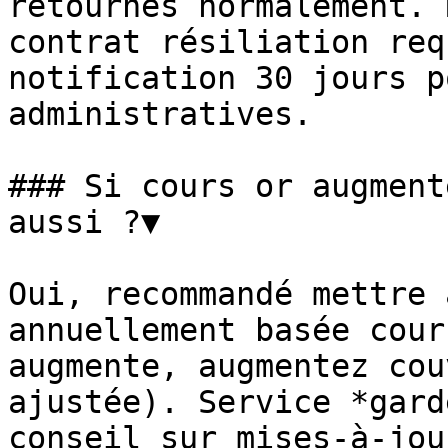
retournés normalement. 
contrat résiliation req
notification 30 jours p
administratives.

### Si cours or augment
aussi ?▼

Oui, recommandé mettre 
annuellement basée cour
augmente, augmentez cou
ajustée). Service *gard
conseil sur mises-à-jou