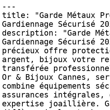
---

title: "Garde Métaux Pr
Gardiennage Sécurisé 202
description: "Garde Mét
Gardiennage Sécurisé 20
précieux offre protecti
argent, bijoux votre re
transférée professionne
Or & Bijoux Cannes, ser
combine équipements séc
assurances intégrales, 
expertise joaillière. G