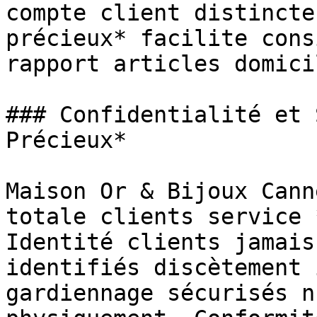
compte client distincte
précieux* facilite cons
rapport articles domici
### Confidentialité et 
Précieux*

Maison Or & Bijoux Cann
totale clients service 
Identité clients jamais
identifiés discètement 
gardiennage sécurisés n