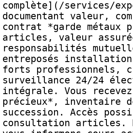
complète](/services/exp
documentant valeur, com
contrat *garde métaux p
articles, valeur assuré
responsabilités mutuell
entreposés installation
forts professionnels, c
surveillance 24/24 élec
intégrale. Vous recevez
précieux*, inventaire d
succession. Accès possi
consultation articles. 