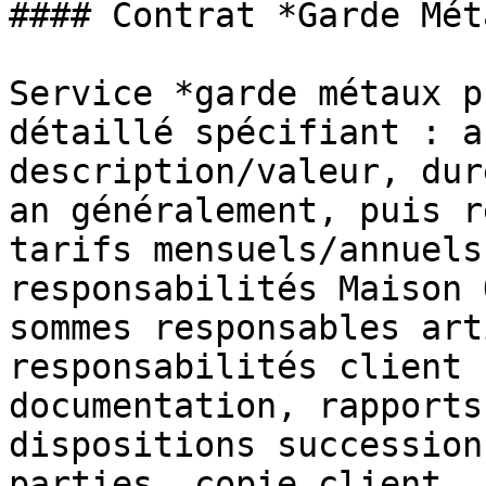
#### Contrat *Garde Mét
Service *garde métaux p
détaillé spécifiant : a
description/valeur, dur
an généralement, puis r
tarifs mensuels/annuels
responsabilités Maison 
sommes responsables art
responsabilités client 
documentation, rapports
dispositions succession
parties, copie client, 