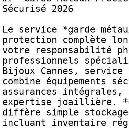
Sécurisé 2026

Le service *garde métau
protection complète lon
votre responsabilité ph
professionnels spéciali
Bijoux Cannes, service 
combine équipements séc
assurances intégrales, 
expertise joaillière. *
diffère simple stockage
incluant inventaire rég