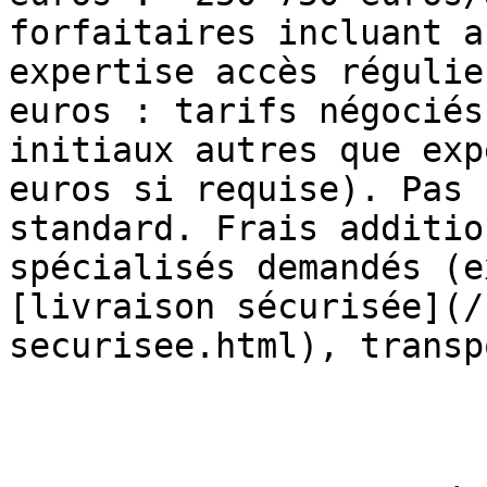
forfaitaires incluant a
expertise accès régulie
euros : tarifs négociés
initiaux autres que exp
euros si requise). Pas 
standard. Frais additio
spécialisés demandés (e
[livraison sécurisée](/
securisee.html), transp