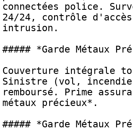
connectées police. Surv
24/24, contrôle d'accès
intrusion.

##### *Garde Métaux Pré
Couverture intégrale to
Sinistre (vol, incendie
remboursé. Prime assura
métaux précieux*.

##### *Garde Métaux Pré