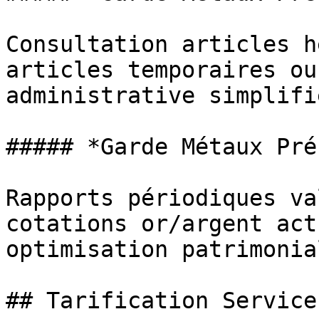
Consultation articles h
articles temporaires ou
administrative simplifi
##### *Garde Métaux Pré
Rapports périodiques va
cotations or/argent act
optimisation patrimonia
## Tarification Service