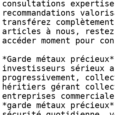
consultations expertise
recommandations valoris
transférez complètement
articles à nous, restez
accéder moment pour con
*Garde métaux précieux*
investisseurs sérieux a
progressivement, collec
héritiers gérant collec
entreprises commerciale
*garde métaux précieux*
sécurité quotidienne, v