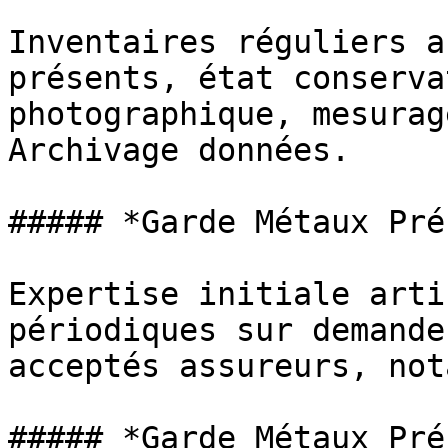
Inventaires réguliers a
présents, état conserva
photographique, mesurag
Archivage données.

##### *Garde Métaux Pré
Expertise initiale arti
périodiques sur demande
acceptés assureurs, not
##### *Garde Métaux Pré