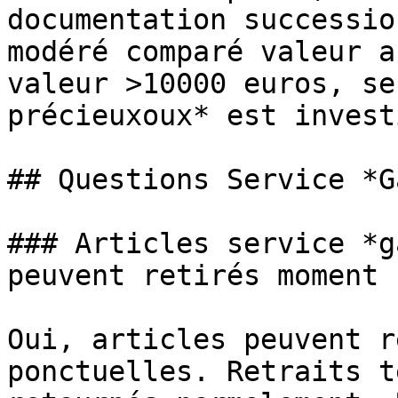
documentation successio
modéré comparé valeur a
valeur >10000 euros, se
précieuxoux* est invest
## Questions Service *G
### Articles service *g
peuvent retirés moment ?
Oui, articles peuvent r
ponctuelles. Retraits t