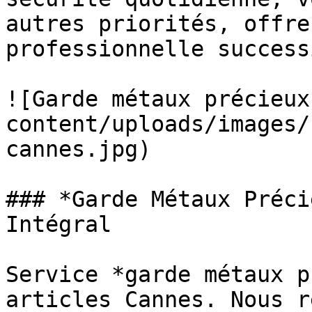
autres priorités, offre
professionnelle successi
![Garde métaux précieux
content/uploads/images/
cannes.jpg)

### *Garde Métaux Préci
Intégral

Service *garde métaux p
articles Cannes. Nous r