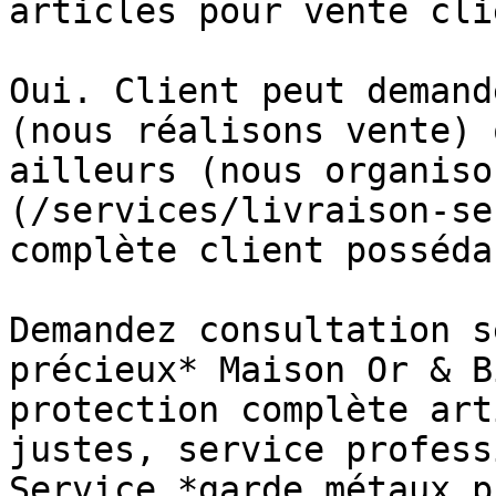
articles pour vente cli
Oui. Client peut demand
(nous réalisons vente) 
ailleurs (nous organiso
(/services/livraison-se
complète client posséda
Demandez consultation s
précieux* Maison Or & B
protection complète art
justes, service profess
Service *garde métaux p