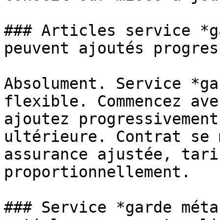
### Articles service *g
peuvent ajoutés progres
Absolument. Service *ga
flexible. Commencez ave
ajoutez progressivement
ultérieure. Contrat se 
assurance ajustée, tari
proportionnellement.

### Service *garde méta