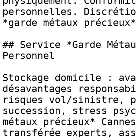
physiquement. Conformit
personnelles. Discrétio
*garde métaux précieux*
## Service *Garde Métau
Personnel

Stockage domicile : ava
désavantages responsabi
risques vol/sinistre, p
succession, stress psyc
métaux précieux* Cannes
transférée experts, ass