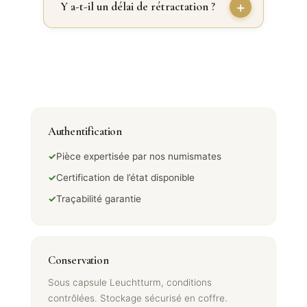
Y a-t-il un délai de rétractation ?
Authentification
✓
Pièce expertisée par nos numismates
✓
Certification de l’état disponible
✓
Traçabilité garantie
Conservation
Sous capsule Leuchtturm, conditions
contrôlées. Stockage sécurisé en coffre.