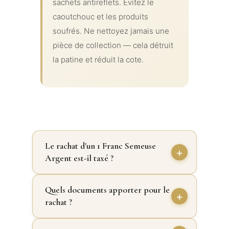
sachets antireflets. Évitez le
caoutchouc et les produits
soufrés. Ne nettoyez jamais une
pièce de collection — cela détruit
la patine et réduit la cote.
Le rachat d'un 1 Franc Semeuse
Argent est-il taxé ?
Quels documents apporter pour le
rachat ?