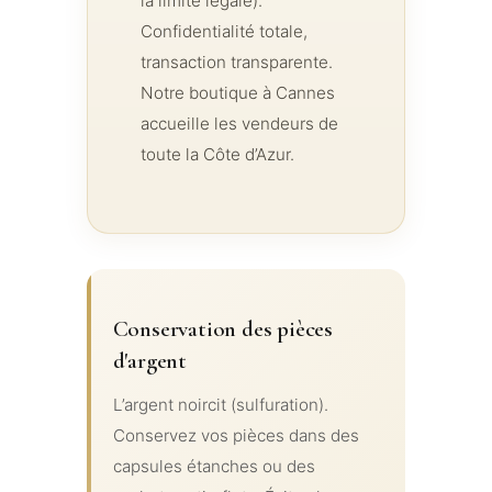
la limite légale).
Confidentialité totale,
transaction transparente.
Notre boutique à Cannes
accueille les vendeurs de
toute la Côte d’Azur.
Conservation des pièces
d'argent
L’argent noircit (sulfuration).
Conservez vos pièces dans des
capsules étanches ou des