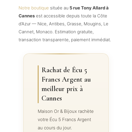
Notre boutique
située au
5 rue Tony Allard à
Cannes
est accessible depuis toute la Côte
d’Azur — Nice, Antibes, Grasse, Mougins, Le
Cannet, Monaco. Estimation gratuite,
transaction transparente, paiement immédiat.
Rachat de Écu 5
Francs Argent au
meilleur prix à
Cannes
Maison Or & Bijoux rachète
votre Écu 5 Francs Argent
au cours du jour.