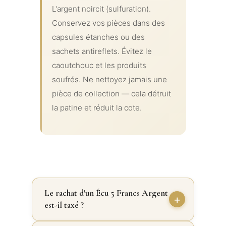
L’argent noircit (sulfuration).
Conservez vos pièces dans des
capsules étanches ou des
sachets antireflets. Évitez le
caoutchouc et les produits
soufrés. Ne nettoyez jamais une
pièce de collection — cela détruit
la patine et réduit la cote.
Le rachat d'un Écu 5 Francs Argent
est-il taxé ?