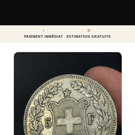
PAIEMENT IMMÉDIAT
ESTIMATION GRATUITE