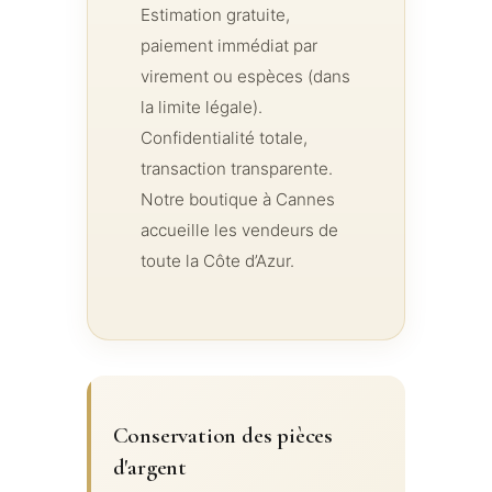
Estimation gratuite,
paiement immédiat par
virement ou espèces (dans
la limite légale).
Confidentialité totale,
transaction transparente.
Notre boutique à Cannes
accueille les vendeurs de
toute la Côte d’Azur.
Conservation des pièces
d'argent