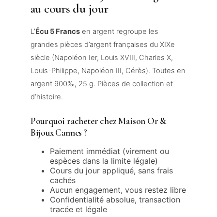
au cours du jour
L’
Écu 5 Francs
en argent regroupe les
grandes pièces d’argent françaises du XIXe
siècle (Napoléon Ier, Louis XVIII, Charles X,
Louis-Philippe, Napoléon III, Cérès). Toutes en
argent 900‰, 25 g. Pièces de collection et
d’histoire.
Pourquoi racheter chez Maison Or &
Bijoux Cannes ?
Paiement immédiat (virement ou
espèces dans la limite légale)
Cours du jour appliqué, sans frais
cachés
Aucun engagement, vous restez libre
Confidentialité absolue, transaction
tracée et légale