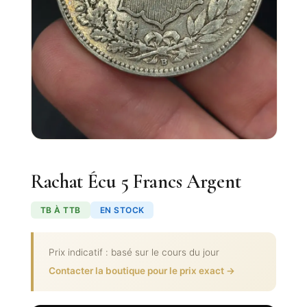
Rachat Écu 5 Francs Argent
TB À TTB
EN STOCK
Prix indicatif : basé sur le cours du jour
Contacter la boutique pour le prix exact →