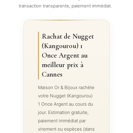
transaction transparente, paiement immédiat.
Rachat de Nugget
(Kangourou) 1
Once Argent au
meilleur prix à
Cannes
Maison Or & Bijoux rachète
votre Nugget (Kangourou)
1 Once Argent au cours du
jour. Estimation gratuite,
paiement immédiat par
virement ou espèces (dans