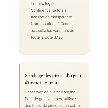
la limite légale).
Confidentialité totale,
transaction transparente.
Notre boutique à Cannes
accueille les vendeurs de
toute la Côte d’Azur.
Stockage des pièces d'argent
d'investissement
Conservez en blister d’origine.
Pour de gros volumes, utilisez
des tubes de pièces et un coffre.