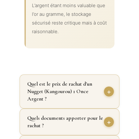
L’argent étant moins valuable que
l’or au gramme, le stockage
sécurisé reste critique mais à coût
raisonnable.
Quel est le prix de rachat d'un
Nugget (Kangourou) 1 Once
Argent ?
Quels documents apporter pour le
rachat ?