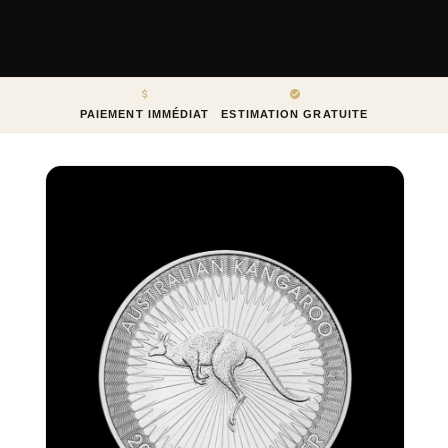
PAIEMENT IMMÉDIAT
ESTIMATION GRATUITE