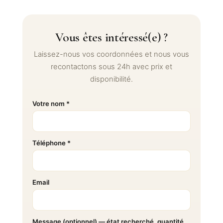
Vous êtes intéressé(e) ?
Laissez-nous vos coordonnées et nous vous
recontactons sous 24h avec prix et
disponibilité.
Votre nom *
Téléphone *
Email
Message (optionnel) — état recherché, quantité,