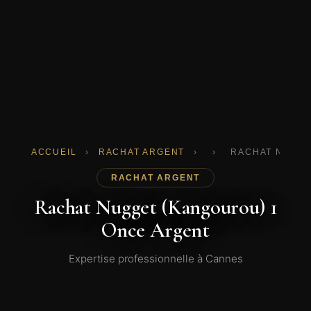
ACCUEIL
›
RACHAT ARGENT
›
›
RACHAT NUGGE
RACHAT ARGENT
Rachat Nugget (Kangourou) 1
Once Argent
Expertise professionnelle à Cannes