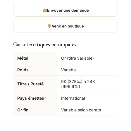
Envoyer une demande
Venir en boutique
Caractéristiques principales
Métal
Or (titre variable)
Poids
Variable
9K (375‰) à 24K
Titre / Pureté
(999,9‰)
Pays émetteur
International
Or fin
Variable selon carats