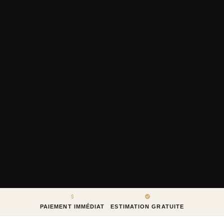
PAIEMENT IMMÉDIAT
ESTIMATION GRATUITE