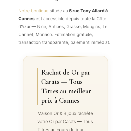
Notre boutique
située au
5 rue Tony Allard à
Cannes
est accessible depuis toute la Côte
d’Azur — Nice, Antibes, Grasse, Mougins, Le
Cannet, Monaco. Estimation gratuite,
transaction transparente, paiement immédiat.
Rachat de Or par
Carats — Tous
Titres au meilleur
prix à Cannes
Maison Or & Bijoux rachète
votre Or par Carats — Tous
Titres au cours du jour.