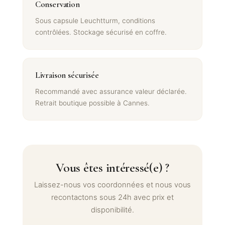
Conservation
Sous capsule Leuchtturm, conditions
contrôlées. Stockage sécurisé en coffre.
Livraison sécurisée
Recommandé avec assurance valeur déclarée.
Retrait boutique possible à Cannes.
Vous êtes intéressé(e) ?
Laissez-nous vos coordonnées et nous vous
recontactons sous 24h avec prix et
disponibilité.