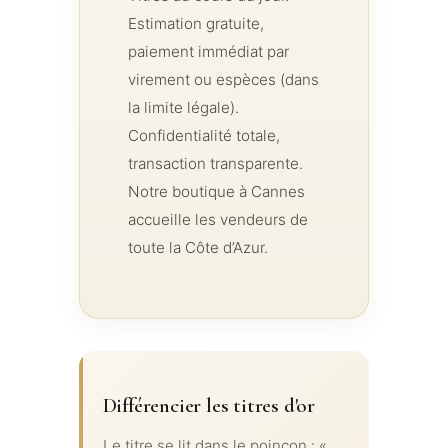
Estimation gratuite,
paiement immédiat par
virement ou espèces (dans
la limite légale).
Confidentialité totale,
transaction transparente.
Notre boutique à Cannes
accueille les vendeurs de
toute la Côte d’Azur.
Différencier les titres d'or
Le titre se lit dans le poinçon : «