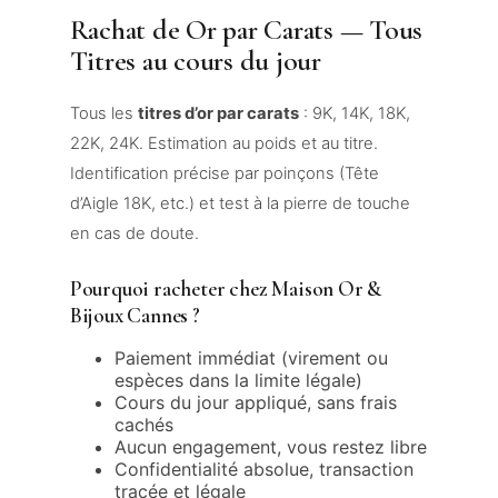
Rachat de Or par Carats — Tous
Titres au cours du jour
Tous les
titres d’or par carats
: 9K, 14K, 18K,
22K, 24K. Estimation au poids et au titre.
Identification précise par poinçons (Tête
d’Aigle 18K, etc.) et test à la pierre de touche
en cas de doute.
Pourquoi racheter chez Maison Or &
Bijoux Cannes ?
Paiement immédiat (virement ou
espèces dans la limite légale)
Cours du jour appliqué, sans frais
cachés
Aucun engagement, vous restez libre
Confidentialité absolue, transaction
tracée et légale