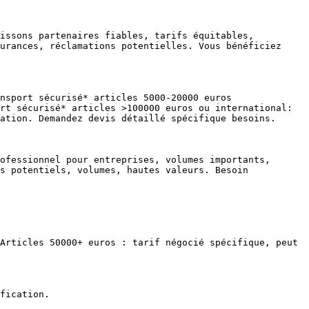
issons partenaires fiables, tarifs équitables, 
urances, réclamations potentielles. Vous bénéficiez 
nsport sécurisé* articles 5000-20000 euros 
rt sécurisé* articles >100000 euros ou international: 
ation. Demandez devis détaillé spécifique besoins.

ofessionnel pour entreprises, volumes importants, 
s potentiels, volumes, hautes valeurs. Besoin 
Articles 50000+ euros : tarif négocié spécifique, peut 
fication.
