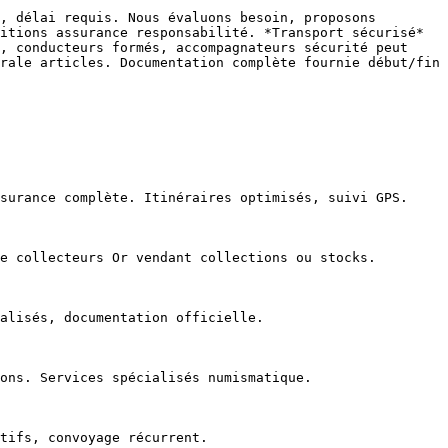
, délai requis. Nous évaluons besoin, proposons 
itions assurance responsabilité. *Transport sécurisé* 
, conducteurs formés, accompagnateurs sécurité peut 
rale articles. Documentation complète fournie début/fin 
surance complète. Itinéraires optimisés, suivi GPS.

e collecteurs Or vendant collections ou stocks.

alisés, documentation officielle.

ons. Services spécialisés numismatique.

tifs, convoyage récurrent.
