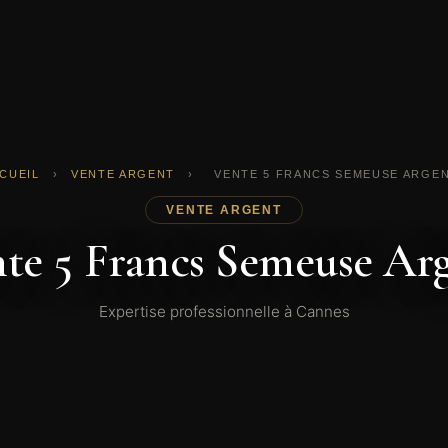
CUEIL
›
VENTE ARGENT
›
VENTE 5 FRANCS SEMEUSE ARGE
VENTE ARGENT
te 5 Francs Semeuse Ar
Expertise professionnelle à Cannes