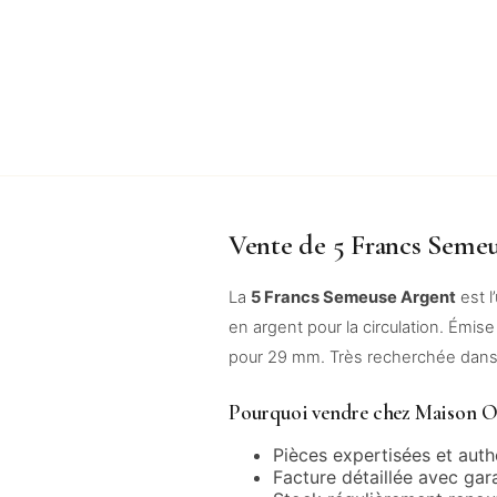
Vente de 5 Francs Semeu
La
5 Francs Semeuse Argent
est l
en argent pour la circulation. Émi
pour 29 mm. Très recherchée dans 
Pourquoi vendre chez Maison O
Pièces expertisées et auth
Facture détaillée avec gar