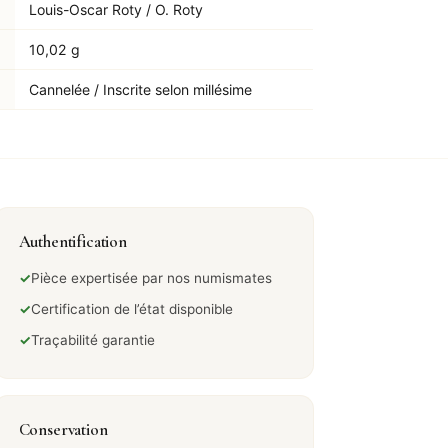
Louis-Oscar Roty / O. Roty
10,02 g
Cannelée / Inscrite selon millésime
Authentification
✓
Pièce expertisée par nos numismates
✓
Certification de l’état disponible
✓
Traçabilité garantie
Conservation