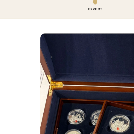
EXPERT