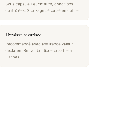
Sous capsule Leuchtturm, conditions
contrôlées. Stockage sécurisé en coffre.
Livraison sécurisée
Recommandé avec assurance valeur
déclarée. Retrait boutique possible à
Cannes.