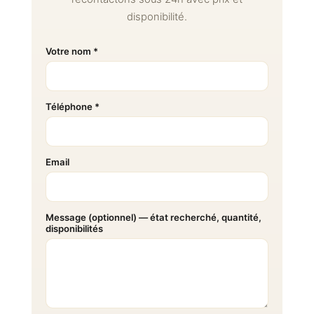
disponibilité.
Votre nom *
Téléphone *
Email
Message (optionnel) — état recherché, quantité,
disponibilités