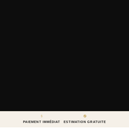
PAIEMENT IMMÉDIAT
ESTIMATION GRATUITE