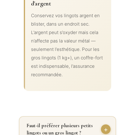
d'argent
Conservez vos lingots argent en
blister, dans un endroit sec.
L’argent peut s’oxyder mais cela
n’affecte pas la valeur métal —
seulement l’esthétique. Pour les
gros lingots (1 kg+), un coffre-fort
est indispensable, l’assurance
recommandée.
Faut-il préférer plusieurs petits
lingots ou un gros lingot ?