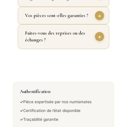
Vos pièces sont-elles garanties ?
Faites-vous des reprises ou des
échanges ?
Authentification
✓
Pièce expertisée par nos numismates
✓
Certification de l’état disponible
✓
Traçabilité garantie