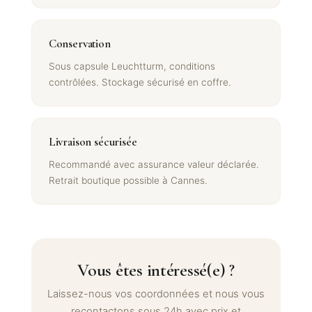
Conservation
Sous capsule Leuchtturm, conditions
contrôlées. Stockage sécurisé en coffre.
Livraison sécurisée
Recommandé avec assurance valeur déclarée.
Retrait boutique possible à Cannes.
Vous êtes intéressé(e) ?
Laissez-nous vos coordonnées et nous vous
recontactons sous 24h avec prix et