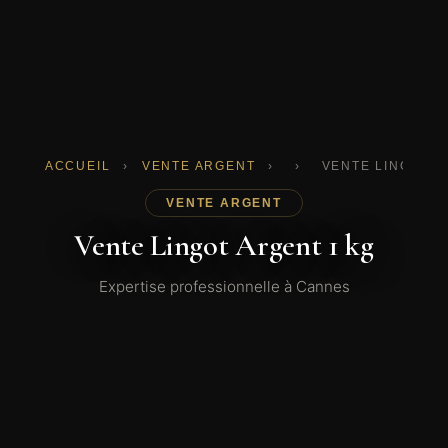
ACCUEIL
›
VENTE ARGENT
›
›
VENTE LINGOT A
VENTE ARGENT
Vente Lingot Argent 1 kg
Expertise professionnelle à Cannes