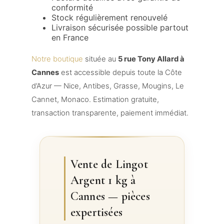
conformité
Stock régulièrement renouvelé
Livraison sécurisée possible partout
en France
Notre boutique
située au
5 rue Tony Allard à
Cannes
est accessible depuis toute la Côte
d’Azur — Nice, Antibes, Grasse, Mougins, Le
Cannet, Monaco. Estimation gratuite,
transaction transparente, paiement immédiat.
Vente de Lingot
Argent 1 kg à
Cannes — pièces
expertisées