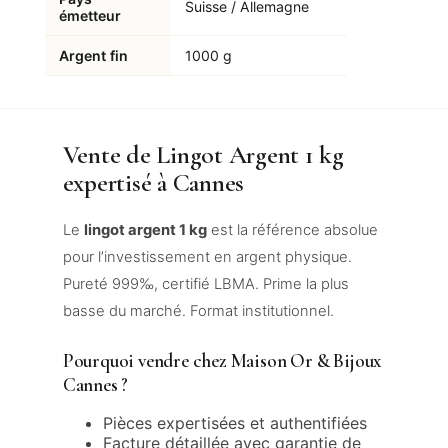
Suisse / Allemagne
émetteur
Argent fin
1000 g
Vente de Lingot Argent 1 kg
expertisé à Cannes
Le
lingot argent 1 kg
est la référence absolue
pour l’investissement en argent physique.
Pureté 999‰, certifié LBMA. Prime la plus
basse du marché. Format institutionnel.
Pourquoi vendre chez Maison Or & Bijoux
Cannes ?
Pièces expertisées et authentifiées
Facture détaillée avec garantie de