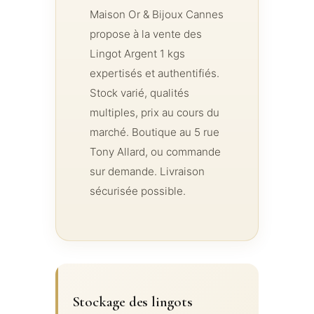
Maison Or & Bijoux Cannes
propose à la vente des
Lingot Argent 1 kgs
expertisés et authentifiés.
Stock varié, qualités
multiples, prix au cours du
marché. Boutique au 5 rue
Tony Allard, ou commande
sur demande. Livraison
sécurisée possible.
Stockage des lingots