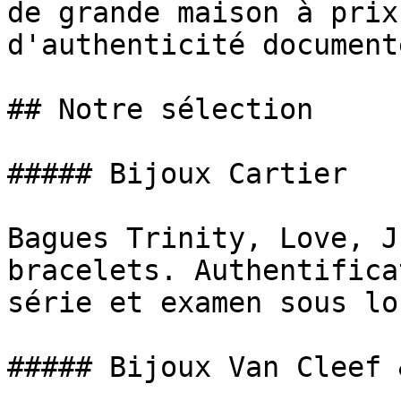
de grande maison à prix
d'authenticité documenté
## Notre sélection

##### Bijoux Cartier

Bagues Trinity, Love, J
bracelets. Authentifica
série et examen sous lo
##### Bijoux Van Cleef 