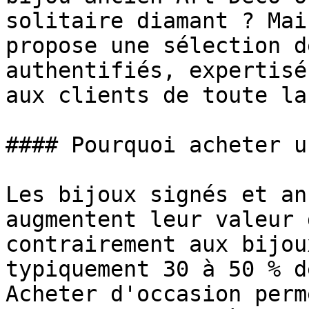
solitaire diamant ? Mai
propose une sélection d
authentifiés, expertisé
aux clients de toute la
#### Pourquoi acheter u
Les bijoux signés et an
augmentent leur valeur 
contrairement aux bijou
typiquement 30 à 50 % d
Acheter d'occasion perm