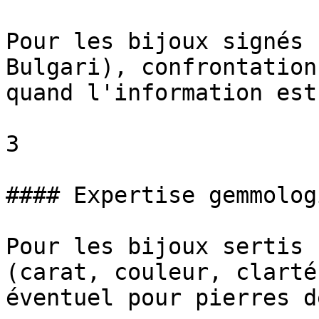
Pour les bijoux signés 
Bulgari), confrontation
quand l'information est
3

#### Expertise gemmologi
Pour les bijoux sertis 
(carat, couleur, clarté
éventuel pour pierres d