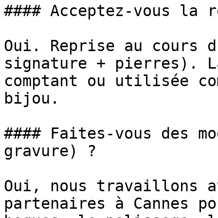
#### Acceptez-vous la r
Oui. Reprise au cours d
signature + pierres). L
comptant ou utilisée co
bijou.

#### Faites-vous des mo
gravure) ?

Oui, nous travaillons a
partenaires à Cannes po