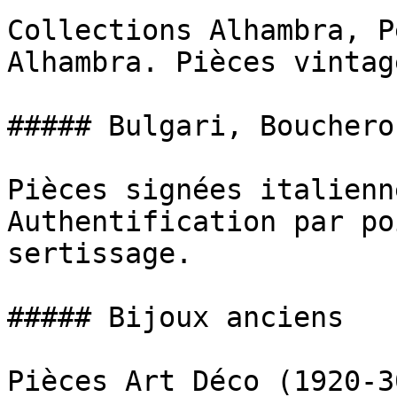
Collections Alhambra, P
Alhambra. Pièces vintag
##### Bulgari, Bouchero
Pièces signées italienn
Authentification par po
sertissage.

##### Bijoux anciens

Pièces Art Déco (1920-3