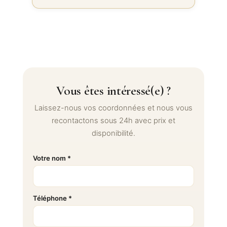
Vous êtes intéressé(e) ?
Laissez-nous vos coordonnées et nous vous
recontactons sous 24h avec prix et
disponibilité.
Votre nom *
Téléphone *