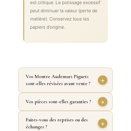
est critique. Le polissage excessif
peut diminuer la valeur (perte de
matière). Conservez tous les
papiers d’origine.
Vos Montre Audemars Piguets
sont-elles révisées avant vente ?
Vos pièces sont-elles garanties ?
Faites-vous des reprises ou des
échanges ?