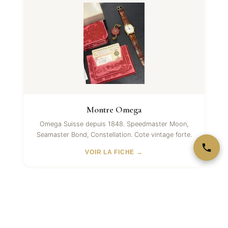
Montre Omega
Omega Suisse depuis 1848. Speedmaster Moon,
Seamaster Bond, Constellation. Cote vintage forte.
VOIR LA FICHE →
Voir aussi