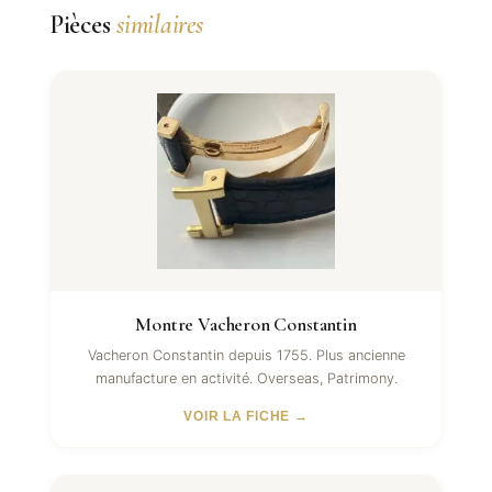
Pièces
similaires
Montre Vacheron Constantin
Vacheron Constantin depuis 1755. Plus ancienne
manufacture en activité. Overseas, Patrimony.
VOIR LA FICHE →