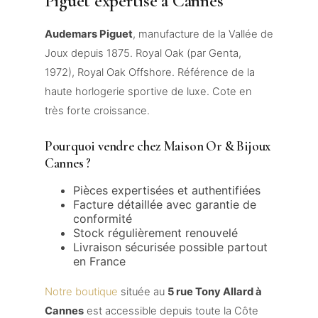
Piguet expertisé à Cannes
Audemars Piguet
, manufacture de la Vallée de
Joux depuis 1875. Royal Oak (par Genta,
1972), Royal Oak Offshore. Référence de la
haute horlogerie sportive de luxe. Cote en
très forte croissance.
Pourquoi vendre chez Maison Or & Bijoux
Cannes ?
Pièces expertisées et authentifiées
Facture détaillée avec garantie de
conformité
Stock régulièrement renouvelé
Livraison sécurisée possible partout
en France
Notre boutique
située au
5 rue Tony Allard à
Cannes
est accessible depuis toute la Côte