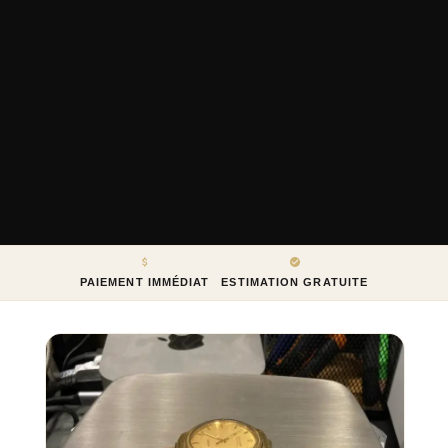
PAIEMENT IMMÉDIAT
ESTIMATION GRATUITE