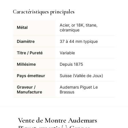
Caractéristiques principales
Acier, or 18K, titane,
Métal
céramique
Diamètre
37 à 44 mm typique
Titre / Pureté
Variable
Millésime
Depuis 1875
Pays émetteur
Suisse (Vallée de Joux)
Graveur /
Audemars Piguet Le
Manufacture
Brassus
Vente de Montre Audemars