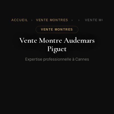
ACCUEIL
›
VENTE MONTRES
›
›
VENTE MONTRE
VENTE MONTRES
Vente Montre Audemars
Piguet
Expertise professionnelle à Cannes