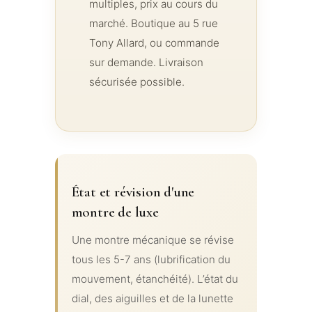
multiples, prix au cours du
marché. Boutique au 5 rue
Tony Allard, ou commande
sur demande. Livraison
sécurisée possible.
État et révision d'une
montre de luxe
Une montre mécanique se révise
tous les 5-7 ans (lubrification du
mouvement, étanchéité). L’état du
dial, des aiguilles et de la lunette