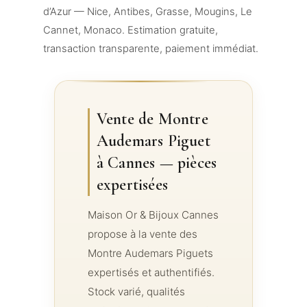
d’Azur — Nice, Antibes, Grasse, Mougins, Le
Cannet, Monaco. Estimation gratuite,
transaction transparente, paiement immédiat.
Vente de Montre
Audemars Piguet
à Cannes — pièces
expertisées
Maison Or & Bijoux Cannes
propose à la vente des
Montre Audemars Piguets
expertisés et authentifiés.
Stock varié, qualités