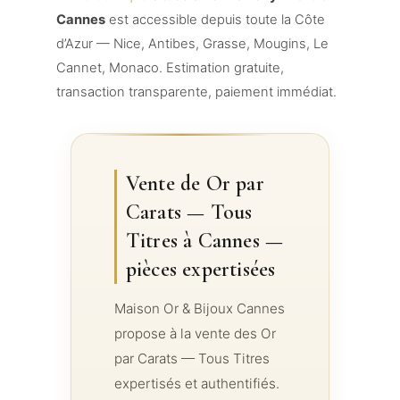
Cannes
est accessible depuis toute la Côte
d’Azur — Nice, Antibes, Grasse, Mougins, Le
Cannet, Monaco. Estimation gratuite,
transaction transparente, paiement immédiat.
Vente de Or par
Carats — Tous
Titres à Cannes —
pièces expertisées
Maison Or & Bijoux Cannes
propose à la vente des Or
par Carats — Tous Titres
expertisés et authentifiés.