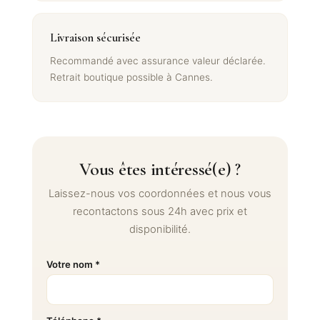
Livraison sécurisée
Recommandé avec assurance valeur déclarée.
Retrait boutique possible à Cannes.
Vous êtes intéressé(e) ?
Laissez-nous vos coordonnées et nous vous
recontactons sous 24h avec prix et
disponibilité.
Votre nom *