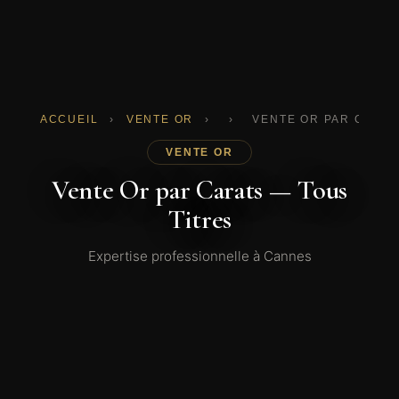
ACCUEIL
›
VENTE OR
›
›
VENTE OR PAR CARAT
VENTE OR
Vente Or par Carats — Tous
Titres
Expertise professionnelle à Cannes