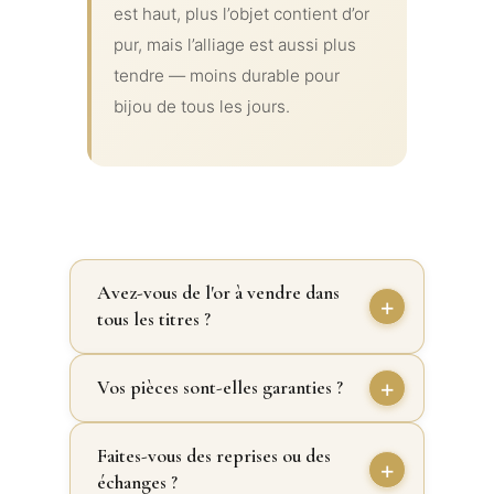
est haut, plus l’objet contient d’or
pur, mais l’alliage est aussi plus
tendre — moins durable pour
bijou de tous les jours.
Avez-vous de l'or à vendre dans
tous les titres ?
Vos pièces sont-elles garanties ?
Faites-vous des reprises ou des
échanges ?