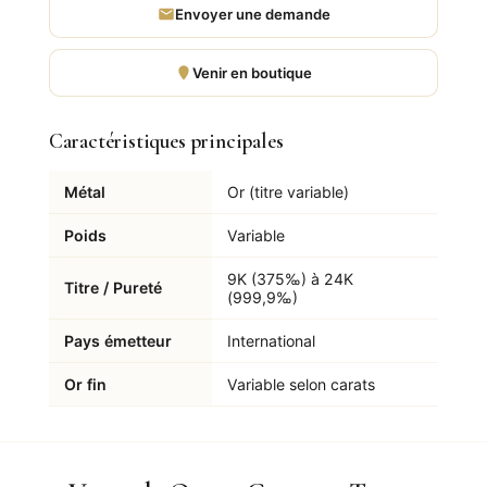
Envoyer une demande
Venir en boutique
Caractéristiques principales
Métal
Or (titre variable)
Poids
Variable
9K (375‰) à 24K
Titre / Pureté
(999,9‰)
Pays émetteur
International
Or fin
Variable selon carats