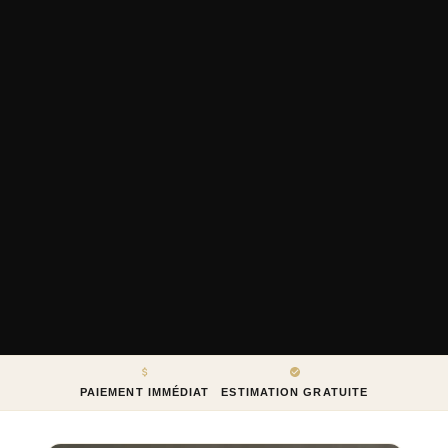
PAIEMENT IMMÉDIAT
ESTIMATION GRATUITE