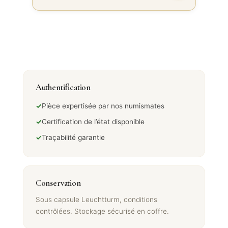
Authentification
✓
Pièce expertisée par nos numismates
✓
Certification de l’état disponible
✓
Traçabilité garantie
Conservation
Sous capsule Leuchtturm, conditions
contrôlées. Stockage sécurisé en coffre.