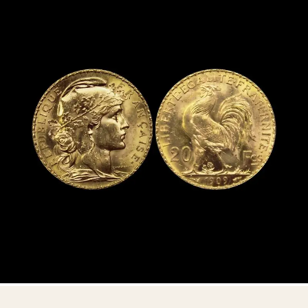
Aucun engagement — consultation privée