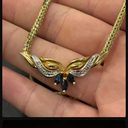
Rachat de Bijoux