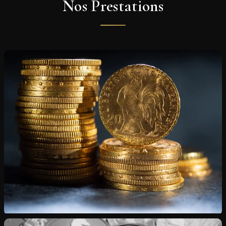
Nos Prestations