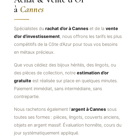
à
Cannes
Spécialistes du
rachat d’or à Cannes
et de la
vente
d’or d’investissement
, nous offrons les tarifs les plus
compétitifs de la Côte d’Azur pour tous vos besoins
en métaux précieux.
Que vous cédiez des bijoux hérités, des lingots, ou
des pièces de collection, notre
estimation d’or
gratuite
est réalisée sur place en quelques minutes.
Paiement immédiat, sans intermédiaire, sans
contrepartie.
Nous rachetons également l’
argent à Cannes
sous
toutes ses formes : pièces, lingots, couverts anciens,
objets en argent massif. Évaluation honnête, cours du
jour systématiquement appliqué.