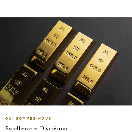
QUI SOMMES-NOUS
Excellence et Discrétion