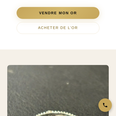
VENDRE MON OR
ACHETER DE L’OR