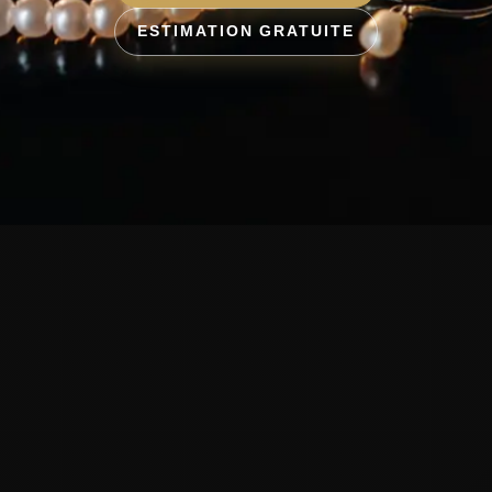
ESTIMATION GRATUITE