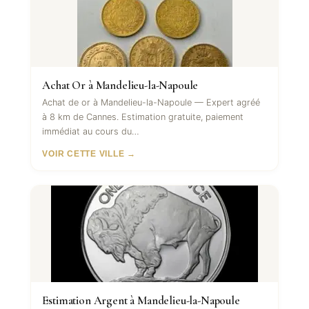
Achat Or à Mandelieu-la-Napoule
Achat de or à Mandelieu-la-Napoule — Expert agréé
à 8 km de Cannes. Estimation gratuite, paiement
immédiat au cours du…
VOIR CETTE VILLE →
Estimation Argent à Mandelieu-la-Napoule