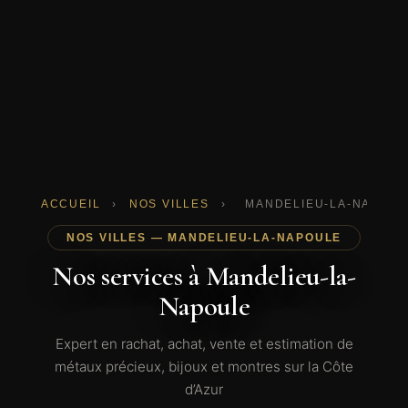
ACCUEIL
›
NOS VILLES
›
MANDELIEU-LA-NAPOUL
NOS VILLES — MANDELIEU-LA-NAPOULE
Nos services à Mandelieu-la-
Napoule
Expert en rachat, achat, vente et estimation de
métaux précieux, bijoux et montres sur la Côte
d’Azur