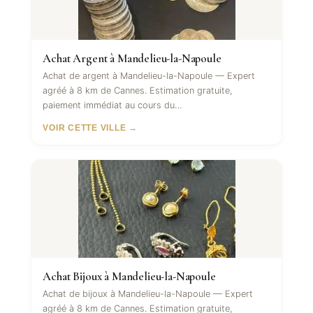
Achat Argent à Mandelieu-la-Napoule
Achat de argent à Mandelieu-la-Napoule — Expert
agréé à 8 km de Cannes. Estimation gratuite,
paiement immédiat au cours du…
VOIR CETTE VILLE →
Achat Bijoux à Mandelieu-la-Napoule
Achat de bijoux à Mandelieu-la-Napoule — Expert
agréé à 8 km de Cannes. Estimation gratuite,