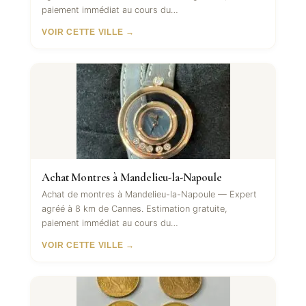
paiement immédiat au cours du…
VOIR CETTE VILLE →
Achat Montres à Mandelieu-la-Napoule
Achat de montres à Mandelieu-la-Napoule — Expert
agréé à 8 km de Cannes. Estimation gratuite,
paiement immédiat au cours du…
VOIR CETTE VILLE →