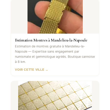
Estimation Montres à Mandelieu-la-Napoule
Estimation de montres gratuite à Mandelieu-la-
Napoule — Expertise sans engagement par
numismate et gemmologue agréés. Boutique cannoise
à 8 km.
VOIR CETTE VILLE →