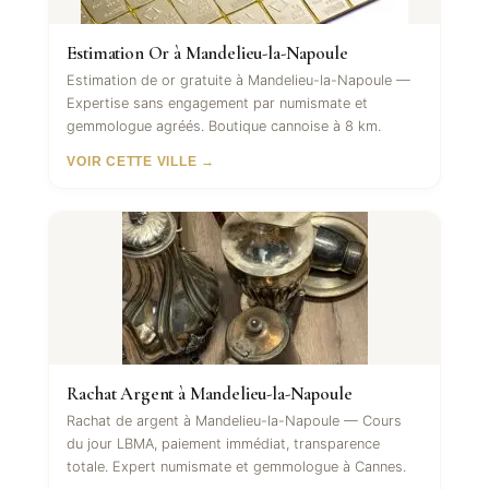
Estimation Or à Mandelieu-la-Napoule
Estimation de or gratuite à Mandelieu-la-Napoule —
Expertise sans engagement par numismate et
gemmologue agréés. Boutique cannoise à 8 km.
VOIR CETTE VILLE →
Rachat Argent à Mandelieu-la-Napoule
Rachat de argent à Mandelieu-la-Napoule — Cours
du jour LBMA, paiement immédiat, transparence
totale. Expert numismate et gemmologue à Cannes.