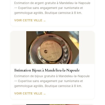
Estimation de argent gratuite à Mandelieu-la-Napoule
— Expertise sans engagement par numismate et
gemmologue agréés. Boutique cannoise à 8 km.
VOIR CETTE VILLE →
Estimation Bijoux à Mandelieu-la-Napoule
Estimation de bijoux gratuite à Mandelieu-la-Napoule
— Expertise sans engagement par numismate et
gemmologue agréés. Boutique cannoise à 8 km.
VOIR CETTE VILLE →