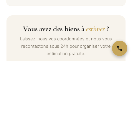
Vous avez des biens à
estimer
?
Laissez-nous vos coordonnées et nous vous
recontactons sous 24h pour organiser votre
estimation gratuite.
Votre nom *
Téléphone *
Email