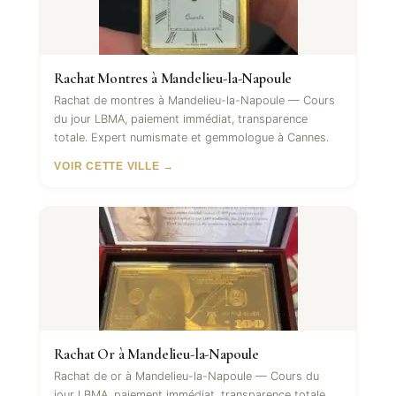
Rachat Montres à Mandelieu-la-Napoule
Rachat de montres à Mandelieu-la-Napoule — Cours
du jour LBMA, paiement immédiat, transparence
totale. Expert numismate et gemmologue à Cannes.
VOIR CETTE VILLE →
Rachat Or à Mandelieu-la-Napoule
Rachat de or à Mandelieu-la-Napoule — Cours du
jour LBMA, paiement immédiat, transparence totale.