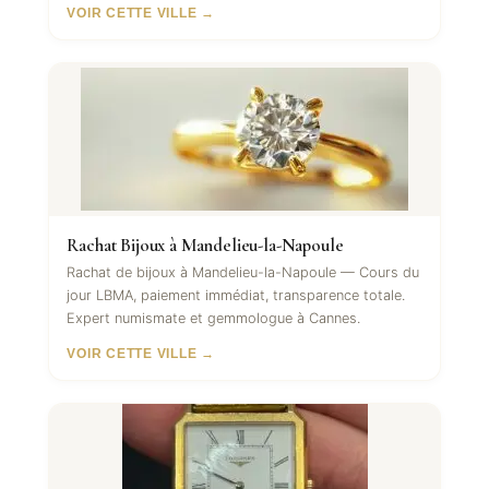
VOIR CETTE VILLE →
Rachat Bijoux à Mandelieu-la-Napoule
Rachat de bijoux à Mandelieu-la-Napoule — Cours du
jour LBMA, paiement immédiat, transparence totale.
Expert numismate et gemmologue à Cannes.
VOIR CETTE VILLE →