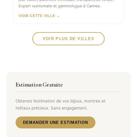
Expert numismate et gemmologue à Cannes.
VOIR CETTE VILLE →
VOIR PLUS DE VILLES
Estimation Gratuite
Obtenez l’estimation de vos bijoux, montres et
métaux précieux. Sans engagement.
DEMANDER UNE ESTIMATION