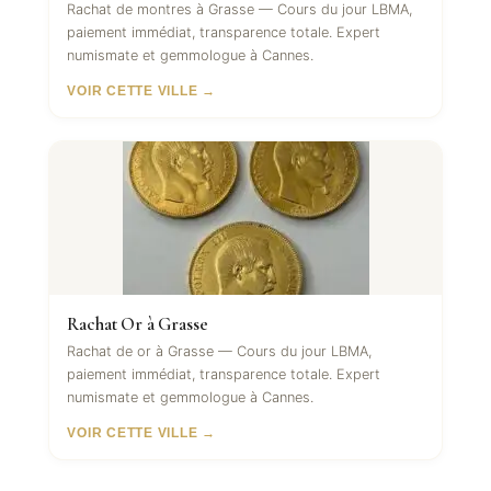
Rachat de montres à Grasse — Cours du jour LBMA,
paiement immédiat, transparence totale. Expert
numismate et gemmologue à Cannes.
VOIR CETTE VILLE →
Rachat Or à Grasse
Rachat de or à Grasse — Cours du jour LBMA,
paiement immédiat, transparence totale. Expert
numismate et gemmologue à Cannes.
VOIR CETTE VILLE →