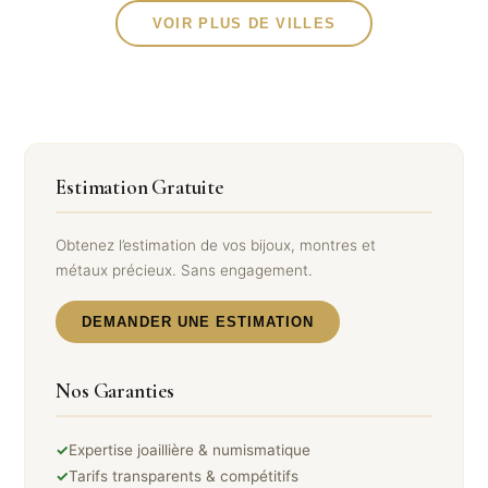
VOIR PLUS DE VILLES
Estimation Gratuite
Obtenez l’estimation de vos bijoux, montres et
métaux précieux. Sans engagement.
DEMANDER UNE ESTIMATION
Nos Garanties
✓
Expertise joaillière & numismatique
✓
Tarifs transparents & compétitifs