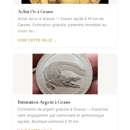
Achat Or à Grasse
Achat de or à Grasse — Expert agréé à 16 km de
Cannes. Estimation gratuite, paiement immédiat au
cours du…
VOIR CETTE VILLE →
Estimation Argent à Grasse
Estimation de argent gratuite à Grasse — Expertise
sans engagement par numismate et gemmologue
agréés. Boutique cannoise à 16 km.