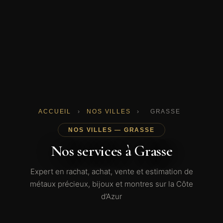
ACCUEIL
›
NOS VILLES
›
GRASSE
NOS VILLES — GRASSE
Nos services à Grasse
Expert en rachat, achat, vente et estimation de
métaux précieux, bijoux et montres sur la Côte
d’Azur