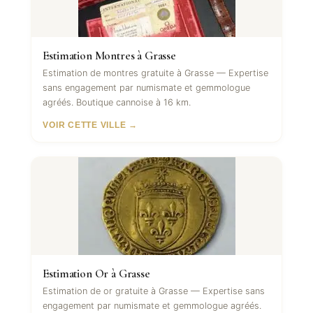
Estimation Montres à Grasse
Estimation de montres gratuite à Grasse — Expertise
sans engagement par numismate et gemmologue
agréés. Boutique cannoise à 16 km.
VOIR CETTE VILLE →
Estimation Or à Grasse
Estimation de or gratuite à Grasse — Expertise sans
engagement par numismate et gemmologue agréés.