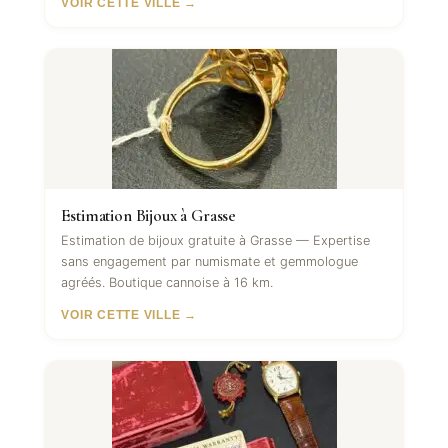
VOIR CETTE VILLE →
Estimation Bijoux à Grasse
Estimation de bijoux gratuite à Grasse — Expertise
sans engagement par numismate et gemmologue
agréés. Boutique cannoise à 16 km.
VOIR CETTE VILLE →