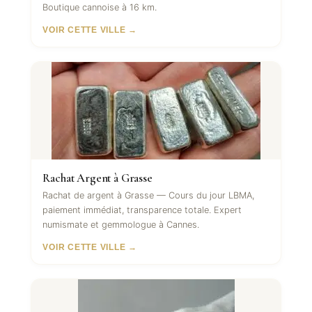
Boutique cannoise à 16 km.
VOIR CETTE VILLE →
Rachat Argent à Grasse
Rachat de argent à Grasse — Cours du jour LBMA,
paiement immédiat, transparence totale. Expert
numismate et gemmologue à Cannes.
VOIR CETTE VILLE →