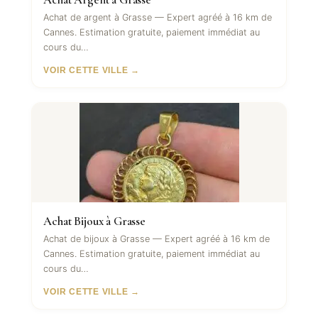
Achat de argent à Grasse — Expert agréé à 16 km de
Cannes. Estimation gratuite, paiement immédiat au
cours du…
VOIR CETTE VILLE →
Achat Bijoux à Grasse
Achat de bijoux à Grasse — Expert agréé à 16 km de
Cannes. Estimation gratuite, paiement immédiat au
cours du…
VOIR CETTE VILLE →