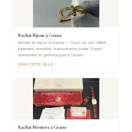
Rachat Bijoux à Grasse
Rachat de bijoux à Grasse — Cours du jour LBMA,
paiement immédiat, transparence totale. Expert
numismate et gemmologue à Cannes.
VOIR CETTE VILLE →
Rachat Montres à Grasse