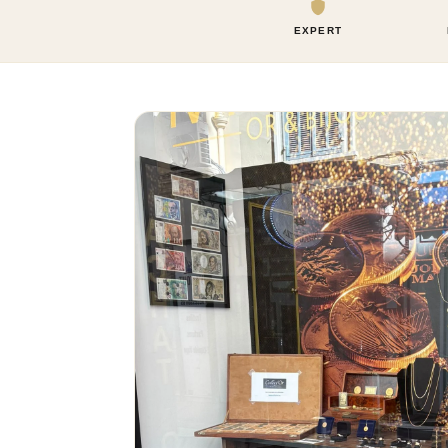
EXPERT