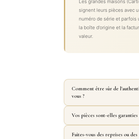
Les grandes maisons (Carti
signent leurs pièces avec 
numéro de série et parfois u
la boîte d’origine et la fac
valeur.
Comment être sûr de l'authenti
vous ?
Vos pièces sont-elles garanties 
Faites-vous des reprises ou des