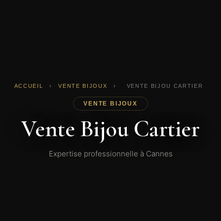
ACCUEIL
›
VENTE BIJOUX
›
VENTE BIJOU CARTIER
VENTE BIJOUX
Vente Bijou Cartier
Expertise professionnelle à Cannes