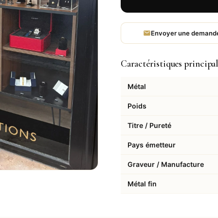
Envoyer une demand
Caractéristiques principa
Métal
Poids
Titre / Pureté
Pays émetteur
Graveur / Manufacture
Métal fin