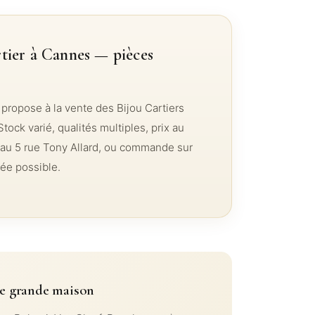
tier à Cannes — pièces
propose à la vente des Bijou Cartiers
Stock varié, qualités multiples, prix au
au 5 rue Tony Allard, ou commande sur
ée possible.
de grande maison