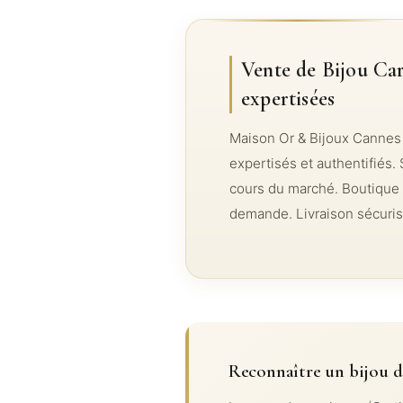
Vente de Bijou Car
expertisées
Maison Or & Bijoux Cannes 
expertisés et authentifiés. 
cours du marché. Boutique 
demande. Livraison sécuris
Reconnaître un bijou 